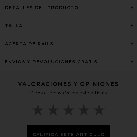
DETALLES DEL PRODUCTO
TALLA
ACERCA DE RAILS
ENVÍOS Y DEVOLUCIONES GRATIS
VALORACIONES Y OPINIONES
Dinos qué pasa
Valora este artículo
CALIFICA ESTE ARTÍCULO