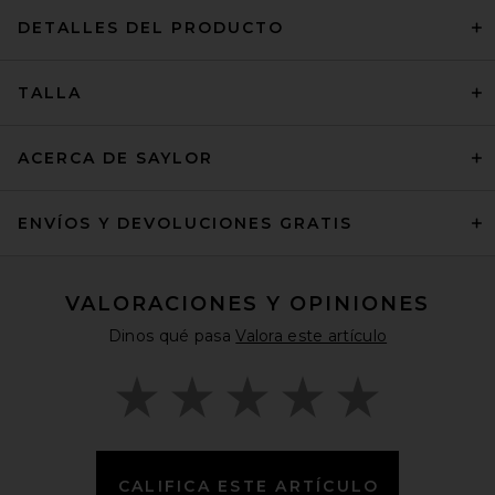
DETALLES DEL PRODUCTO
TALLA
ACERCA DE SAYLOR
ENVÍOS Y DEVOLUCIONES GRATIS
VALORACIONES Y OPINIONES
Dinos qué pasa
Valora este artículo
CALIFICA ESTE ARTÍCULO