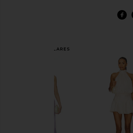
ARTÍCULOS SIMILARES