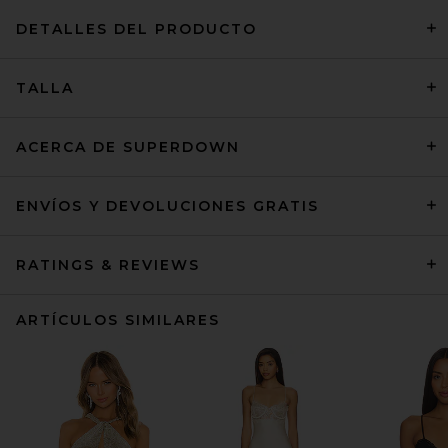
DETALLES DEL PRODUCTO
TALLA
ACERCA DE SUPERDOWN
ENVÍOS Y DEVOLUCIONES GRATIS
RATINGS & REVIEWS
ARTÍCULOS SIMILARES