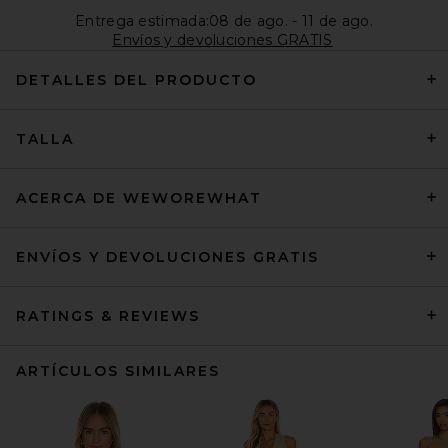
Entrega estimada:08 de ago. - 11 de ago.
Envíos y devoluciones GRATIS
DETALLES DEL PRODUCTO
TALLA
ACERCA DE WEWOREWHAT
ENVÍOS Y DEVOLUCIONES GRATIS
RATINGS & REVIEWS
ARTÍCULOS SIMILARES