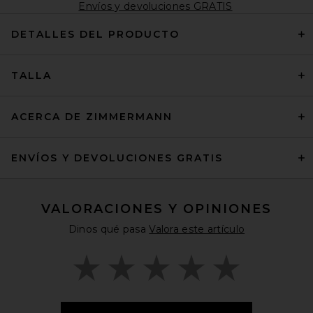
Envíos y devoluciones GRATIS
DETALLES DEL PRODUCTO
TALLA
ACERCA DE ZIMMERMANN
ENVÍOS Y DEVOLUCIONES GRATIS
VALORACIONES Y OPINIONES
Dinos qué pasa
Valora este artículo