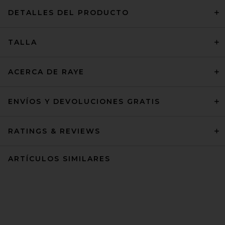
DETALLES DEL PRODUCTO
TALLA
ACERCA DE RAYE
ENVÍOS Y DEVOLUCIONES GRATIS
RATINGS & REVIEWS
ARTÍCULOS SIMILARES