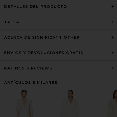
DETALLES DEL PRODUCTO
TALLA
ACERCA DE SIGNIFICANT OTHER
ENVÍOS Y DEVOLUCIONES GRATIS
RATINGS & REVIEWS
ARTÍCULOS SIMILARES