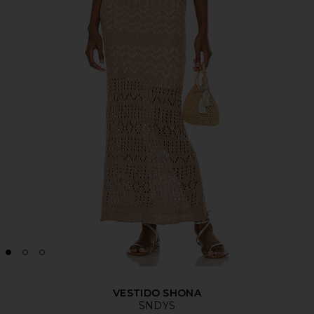
VESTIDO SHONA
SNDYS