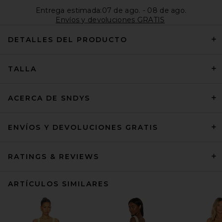
Entrega estimada:07 de ago. - 08 de ago.
Envíos y devoluciones GRATIS
DETALLES DEL PRODUCTO
TALLA
ACERCA DE SNDYS
ENVÍOS Y DEVOLUCIONES GRATIS
RATINGS & REVIEWS
ARTÍCULOS SIMILARES