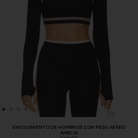
ENCOGIMIENTO DE HOMBROS CON PESO AÉREO
AMELIA