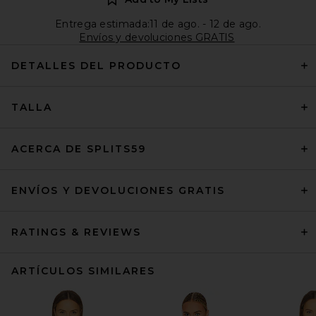
Entrega estimada:11 de ago. - 12 de ago.
Envíos y devoluciones GRATIS
DETALLES DEL PRODUCTO
TALLA
ACERCA DE SPLITS59
ENVÍOS Y DEVOLUCIONES GRATIS
RATINGS & REVIEWS
ARTÍCULOS SIMILARES