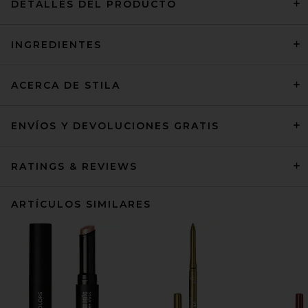
DETALLES DEL PRODUCTO
INGREDIENTES
ACERCA DE STILA
ENVÍOS Y DEVOLUCIONES GRATIS
RATINGS & REVIEWS
ARTÍCULOS SIMILARES