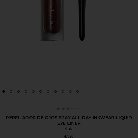
PERFILADOR DE OJOS STAY ALL DAY INKWEAR LIQUID
EYE LINER
Stila
$26