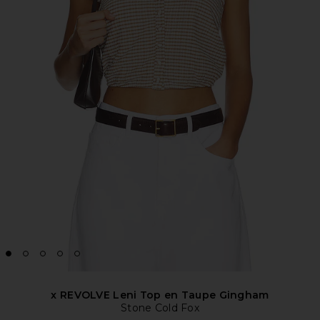
x REVOLVE Leni Top en Taupe Gingham
Stone Cold Fox