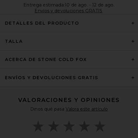
Entrega estimada:10 de ago. - 12 de ago.
Envíos y devoluciones GRATIS
DETALLES DEL PRODUCTO
TALLA
ACERCA DE STONE COLD FOX
ENVÍOS Y DEVOLUCIONES GRATIS
VALORACIONES Y OPINIONES
Dinos qué pasa
Valora este artículo