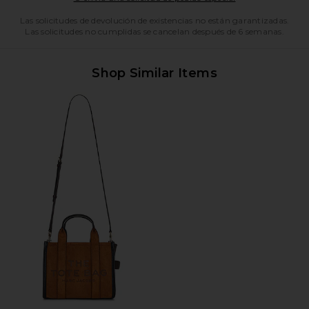
Las solicitudes de devolución de existencias no están garantizadas.
Las solicitudes no cumplidas se cancelan después de 6 semanas.
Shop Similar Items