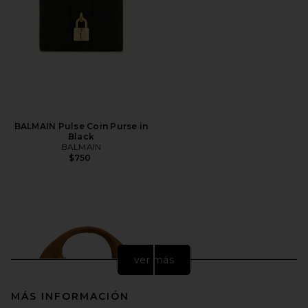
BALMAIN Pulse Coin Purse in
Black
BALMAIN
$750
ver más
MÁS INFORMACIÓN