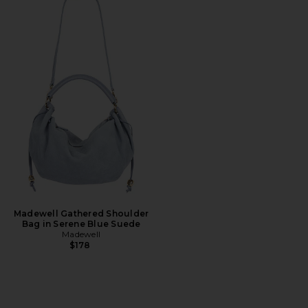
Madewell Gathered Shoulder
Bag in Serene Blue Suede
Madewell
$178