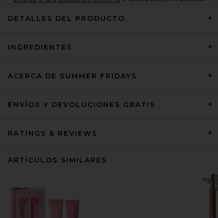
DETALLES DEL PRODUCTO
INGREDIENTES
ACERCA DE SUMMER FRIDAYS
ENVÍOS Y DEVOLUCIONES GRATIS
RATINGS & REVIEWS
ARTÍCULOS SIMILARES