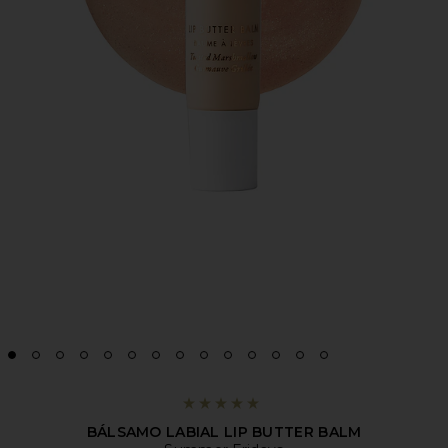
BÁLSAMO LABIAL LIP BUTTER BALM