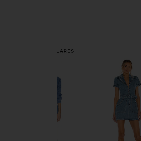
ARTÍCULOS SIMILARES