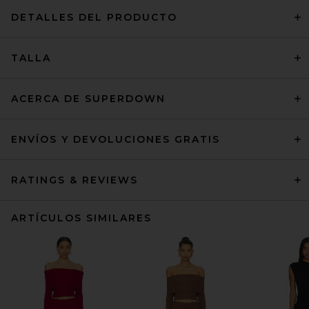
DETALLES DEL PRODUCTO
TALLA
ACERCA DE SUPERDOWN
ENVÍOS Y DEVOLUCIONES GRATIS
RATINGS & REVIEWS
ARTÍCULOS SIMILARES