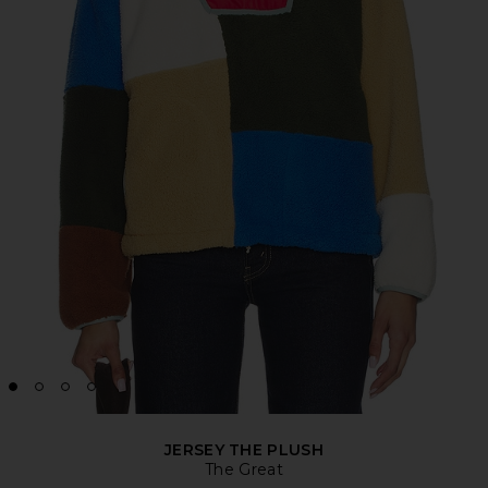
JERSEY THE PLUSH
The Great