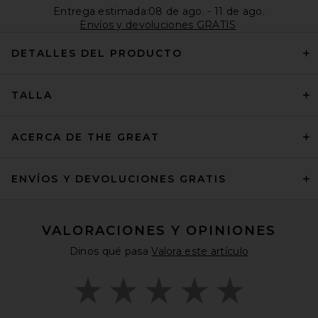
Entrega estimada:08 de ago. - 11 de ago.
Envíos y devoluciones GRATIS
DETALLES DEL PRODUCTO
TALLA
ACERCA DE THE GREAT
ENVÍOS Y DEVOLUCIONES GRATIS
VALORACIONES Y OPINIONES
Dinos qué pasa
Valora este artículo