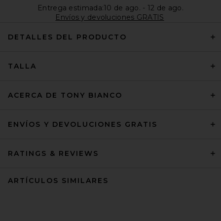
Entrega estimada:10 de ago. - 12 de ago.
Envíos y devoluciones GRATIS
DETALLES DEL PRODUCTO
TALLA
ACERCA DE TONY BIANCO
ENVÍOS Y DEVOLUCIONES GRATIS
RATINGS & REVIEWS
ARTÍCULOS SIMILARES