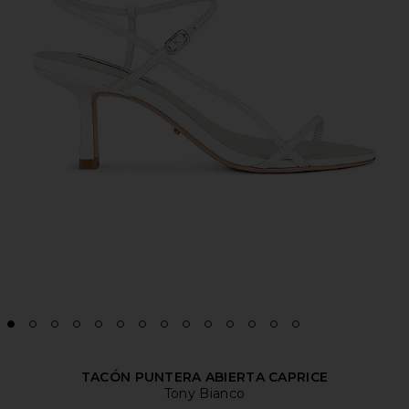
TACÓN PUNTERA ABIERTA CAPRICE
Tony Bianco