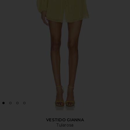
VESTIDO GIANNA
Tularosa