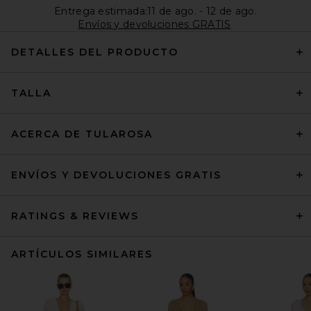
Entrega estimada:11 de ago. - 12 de ago.
Envíos y devoluciones GRATIS
DETALLES DEL PRODUCTO
TALLA
ACERCA DE TULAROSA
ENVÍOS Y DEVOLUCIONES GRATIS
RATINGS & REVIEWS
ARTÍCULOS SIMILARES