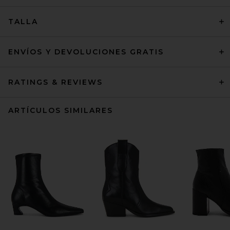
TALLA
ENVÍOS Y DEVOLUCIONES GRATIS
RATINGS & REVIEWS
ARTÍCULOS SIMILARES