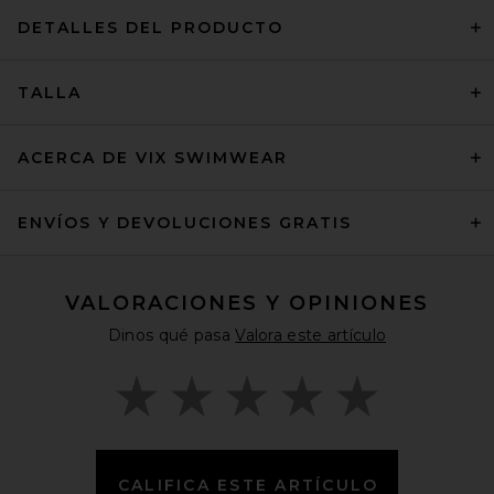
DETALLES DEL PRODUCTO
TALLA
ACERCA DE VIX SWIMWEAR
ENVÍOS Y DEVOLUCIONES GRATIS
VALORACIONES Y OPINIONES
Dinos qué pasa
Valora este artículo
CALIFICA ESTE ARTÍCULO