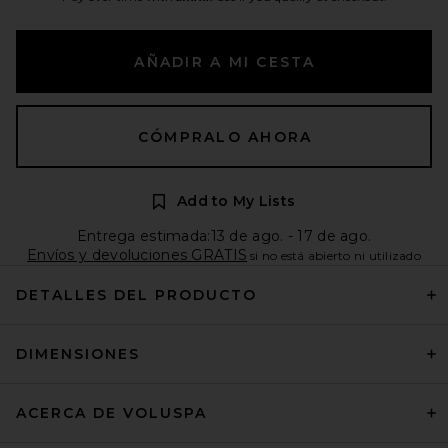
AÑADIR A MI CESTA
CÓMPRALO AHORA
Add to My Lists
Entrega estimada:13 de ago. - 17 de ago.
Envíos y devoluciones GRATIS
si no está abierto ni utilizado
DETALLES DEL PRODUCTO
DIMENSIONES
ACERCA DE VOLUSPA