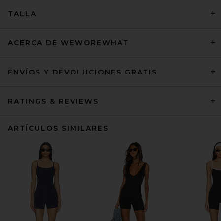
TALLA
ACERCA DE WEWOREWHAT
ENVÍOS Y DEVOLUCIONES GRATIS
RATINGS & REVIEWS
ARTÍCULOS SIMILARES