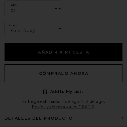
Talla
Color
AÑADIR A MI CESTA
CÓMPRALO AHORA
Add to My Lists
Entrega estimada:11 de ago. - 12 de ago.
Envíos y devoluciones GRATIS
DETALLES DEL PRODUCTO