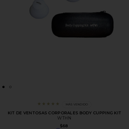
MÁS VENDIDO
KIT DE VENTOSAS CORPORALES BODY CUPPING KIT
WTHN
$68