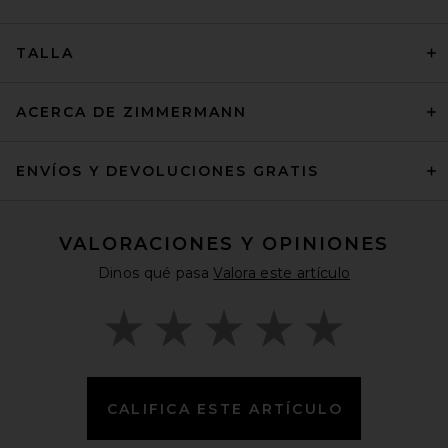
TALLA
ACERCA DE ZIMMERMANN
ENVÍOS Y DEVOLUCIONES GRATIS
VALORACIONES Y OPINIONES
Dinos qué pasa
Valora este artículo
CALIFICA ESTE ARTÍCULO