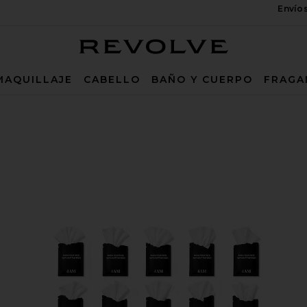
Envío
Revolve
MAQUILLAJE
CABELLO
BAÑO Y CUERPO
FRAGA