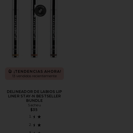
¡TENDENCIAS AHORA!
13 vendidos recientemente
DELINEADOR DE LABIOS LIP
LINER STAY-N BESTSELLER
BUNDLE
Sacheu
$35