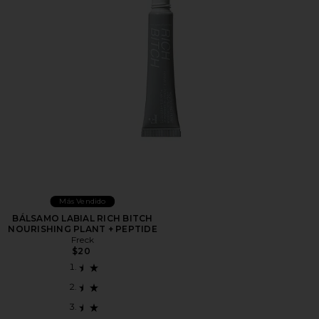
Más Vendido
BÁLSAMO LABIAL RICH BITCH
NOURISHING PLANT + PEPTIDE
Freck
$20