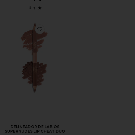
Favorite DELINEADOR DE LABIOS SUPERNUDES LI
DELINEADOR DE LABIOS
SUPERNUDES LIP CHEAT DUO