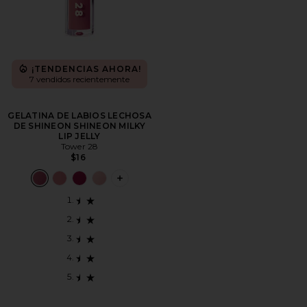
¡TENDENCIAS AHORA!
7 vendidos recientemente
GELATINA DE LABIOS LECHOSA
DE SHINEON SHINEON MILKY
LIP JELLY
Tower 28
$16
PLUS ICON TO SEE MORE OPTIONS FO