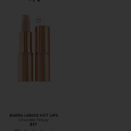
Favorite BARRA LABIOS HOT LIPS
BARRA LABIOS HOT LIPS
Charlotte Tilbury
$37