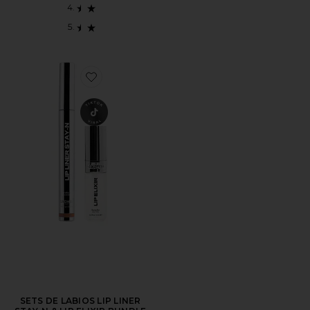
Favorite SETS DE LABIOS LIP LINER STAY-N & LIP EL
SETS DE LABIOS LIP LINER