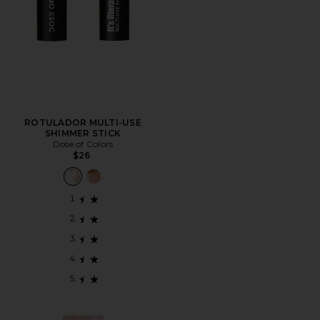
ROTULADOR MULTI-USE
SHIMMER STICK
Dose of Colors
$26