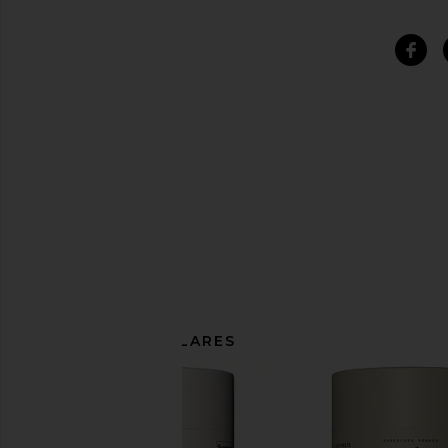
ARTÍCULOS SIMILARES