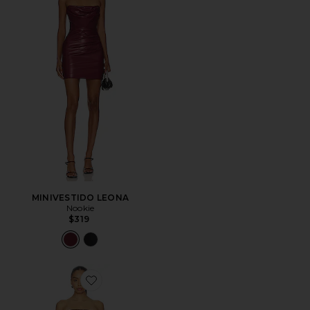
MINIVESTIDO LEONA
Nookie
$319
Favorite VESTIDO KILLA