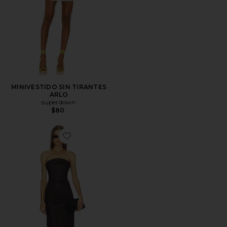
MINIVESTIDO SIN TIRANTES
ARLO
superdown
$80
Favorite VESTIDO BILLY