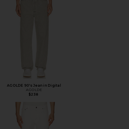
AGOLDE 90's Jean in Digital
AGOLDE
$238