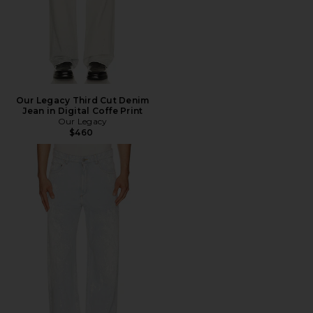
Our Legacy Third Cut Denim
Jean in Digital Coffe Print
Our Legacy
$460