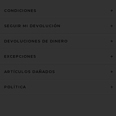
CONDICIONES
SEGUIR MI DEVOLUCIÓN
DEVOLUCIONES DE DINERO
EXCEPCIONES
ARTÍCULOS DAÑADOS
POLÍTICA