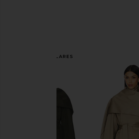
ARTÍCULOS SIMILARES