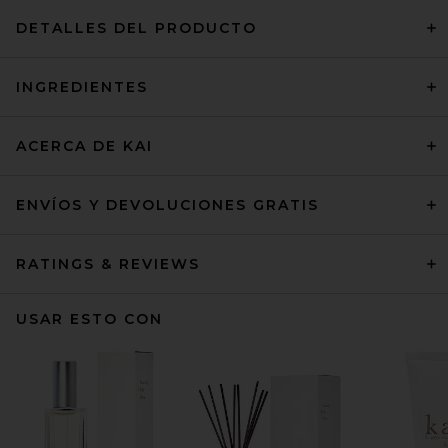
DETALLES DEL PRODUCTO
INGREDIENTES
ACERCA DE KAI
ENVÍOS Y DEVOLUCIONES GRATIS
RATINGS & REVIEWS
USAR ESTO CON