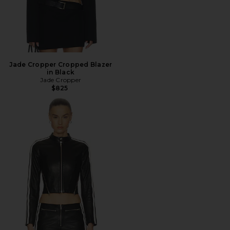
Jade Cropper Cropped Blazer
in Black
Jade Cropper
$825