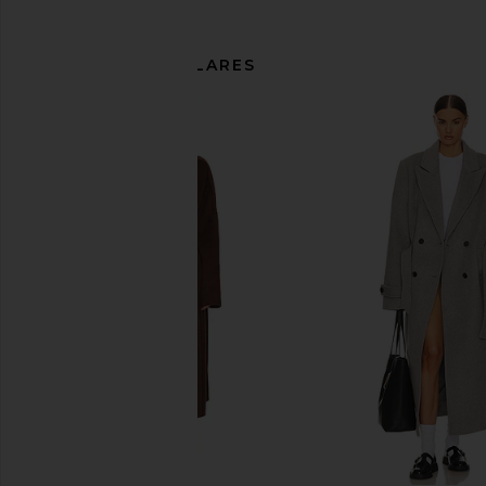
ARTÍCULOS SIMILARES