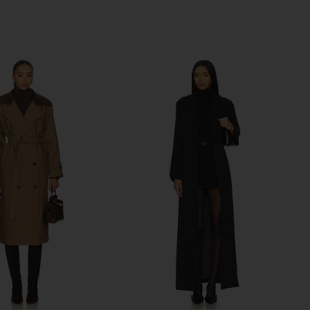
Previous price: