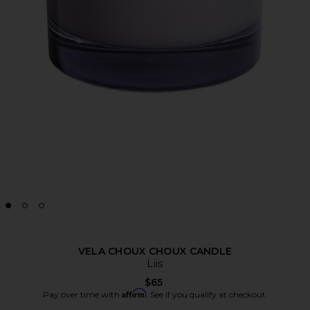
VELA CHOUX CHOUX CANDLE
Liis
$65
Affirm
Pay over time with
. See if you qualify at checkout.