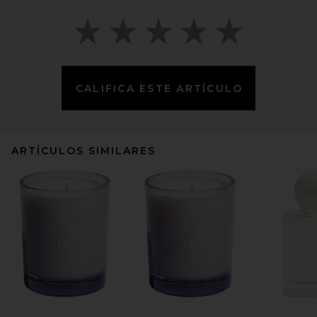
CALIFICA ESTE ARTÍCULO
ARTÍCULOS SIMILARES