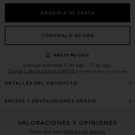
AÑADIR A MI CESTA
CÓMPRALO AHORA
Add to My Lists
Entrega estimada:13 de ago. - 17 de ago.
Envíos y devoluciones GRATIS
si no está abierto ni utilizado
DETALLES DEL PRODUCTO
ENVÍOS Y DEVOLUCIONES GRATIS
VALORACIONES Y OPINIONES
Dinos qué pasa
Valora este artículo