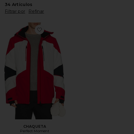
34
Artículos
Filtrar por
Refinar
Favorite CHAQUETA
CHAQUETA
Perfect Moment