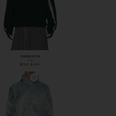
CHAQUETA
Y-3
Previous price:
$240
$300
Favorite CHAQUETA