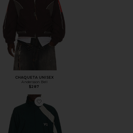
CHAQUETA UNISEX
Andersson Bell
$287
Favorite CHAQUETA