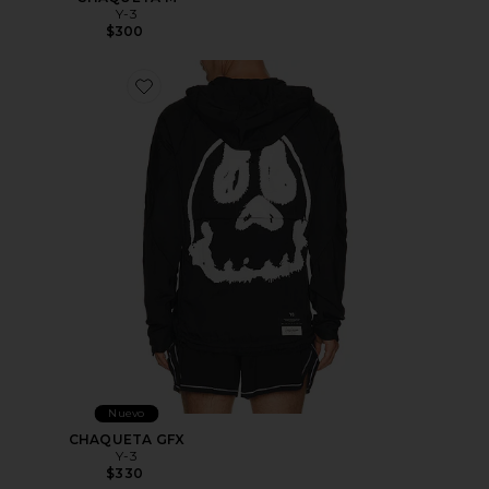
Y-3
$300
Favorite CHAQUETA GFX
Nuevo
CHAQUETA GFX
Y-3
$330