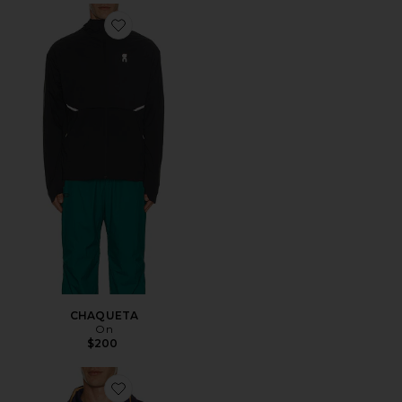
Favorite CHAQUETA
CHAQUETA
On
$200
Favorite CHAQUETA AUTHENTIC