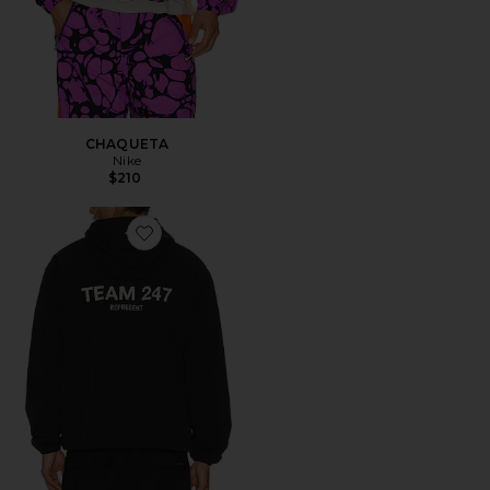
CHAQUETA
Nike
$210
Favorite CHAQUETA