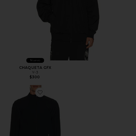
Nuevo
CHAQUETA GFX
Y-3
$300
Favorite CHAQUETA