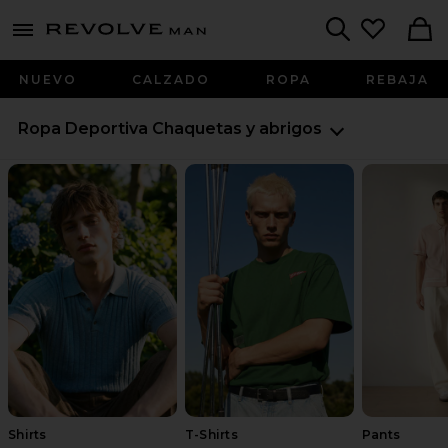
Revolve
menu - shows more content
Search
NUEVO
CALZADO
ROPA
REBAJA
Ropa Deportiva
Chaquetas y abrigos
Shirts
T-Shirts
Pants