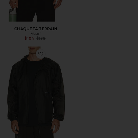
CHAQUETA TERRAIN
Vuori
Previous price:
$104
$138
Favorite CHAQUETA PAF