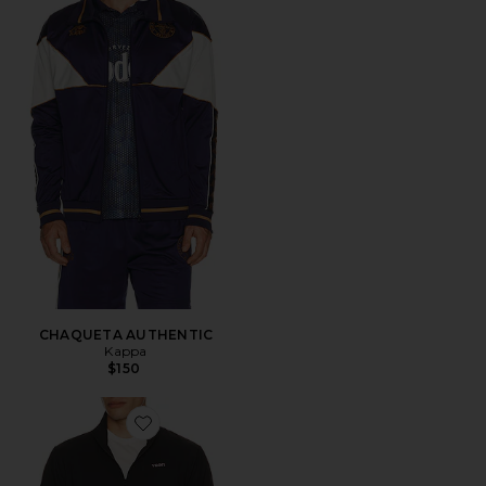
CHAQUETA AUTHENTIC
Kappa
$150
Favorite CHAQUETA TERRAIN