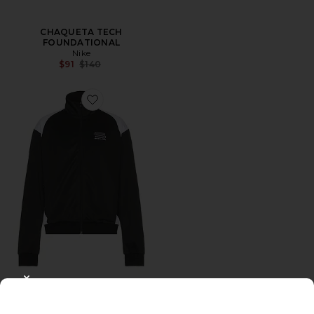
CHAQUETA TECH
FOUNDATIONAL
Nike
Previous price:
$91
$140
Favorite CHAQUETA DEPORTIVA TECH
CLOSE MODAL