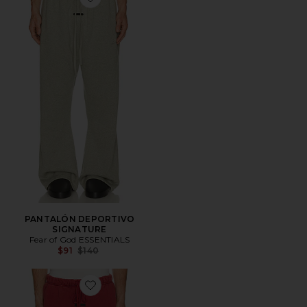
Favorite PANTALÓN DEPORTIVO SIGNATURE
PANTALÓN DEPORTIVO
SIGNATURE
Fear of God ESSENTIALS
Previous price:
$91
$140
Favorite PANTALÓN DEPORTIVO CLASSIC