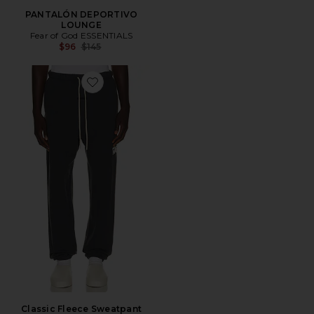
PANTALÓN DEPORTIVO
LOUNGE
Fear of God ESSENTIALS
Previous price:
$96
$145
Favorite Classic Fleece Sweatpant
Classic Fleece Sweatpant