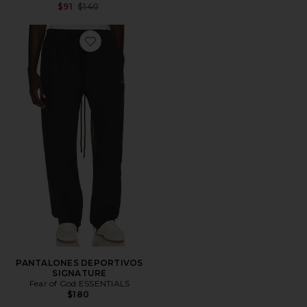
Previous price:
$91
$140
Favorite PANTALONES DEPORTIVOS SIGNATURE
PANTALONES DEPORTIVOS
SIGNATURE
Fear of God ESSENTIALS
$180