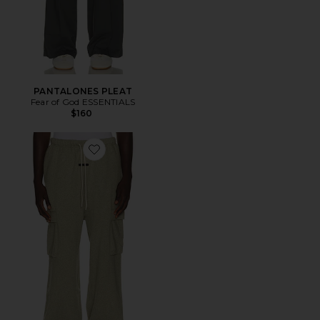
PANTALONES PLEAT
Fear of God ESSENTIALS
$160
Favorite PANTALÓN DEPORTIVO CARGO