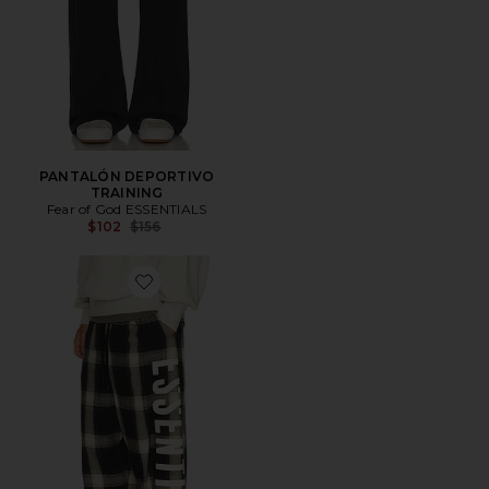
PANTALÓN DEPORTIVO
TRAINING
Fear of God ESSENTIALS
Previous price:
$102
$156
Favorite PANTALONES LOUNGE