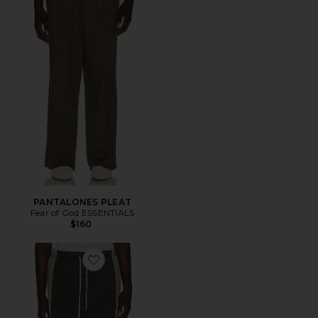
PANTALONES PLEAT
Fear of God ESSENTIALS
$160
Favorite PANTALÓN PANELLED