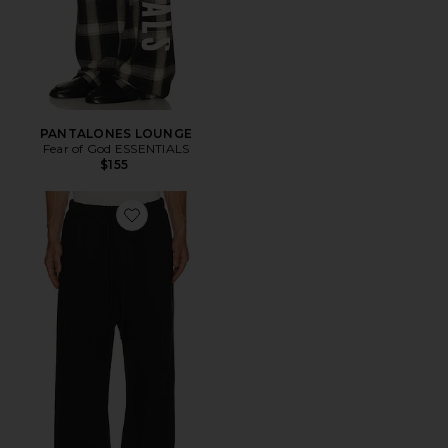
PANTALONES LOUNGE
Fear of God ESSENTIALS
$155
Favorite PANTALÓN DEPORTIVO SIGNATURE