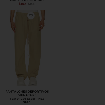
Fear of God ESSENTIALS
Previous price:
$102
$156
Favorite PANTALONES DEPORTIVOS SIGNATURE
PANTALONES DEPORTIVOS
SIGNATURE
Fear of God ESSENTIALS
$180