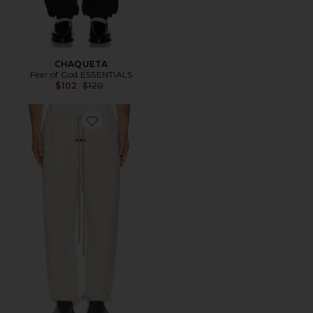
CHAQUETA
Fear of God ESSENTIALS
Previous price:
$102
$120
Favorite PANTALÓN DEPORTIVO CLASSIC