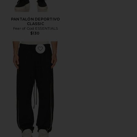
PANTALÓN DEPORTIVO
CLASSIC
Fear of God ESSENTIALS
$130
Favorite PANTALONES SIGNATURE