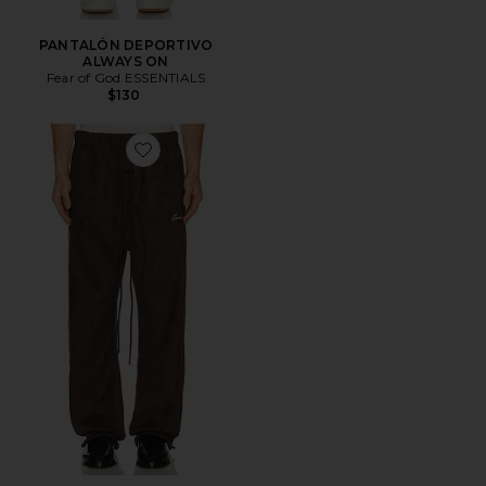
PANTALÓN DEPORTIVO
ALWAYS ON
Fear of God ESSENTIALS
$130
Favorite PANTALONES SIGNATURE