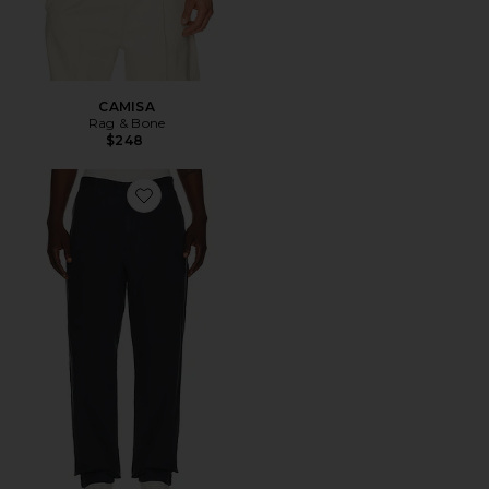
CAMISA
Rag & Bone
$248
Favorite PANTALÓN CON TRABILLAS EVAN