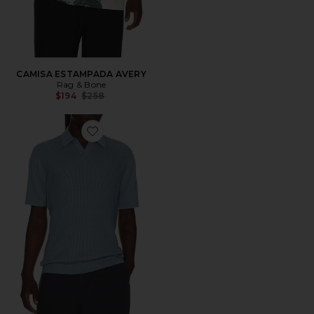
CAMISA ESTAMPADA AVERY
Rag & Bone
Previous price:
$194
$258
Favorite Saxon Silk Blend Johnny Polo