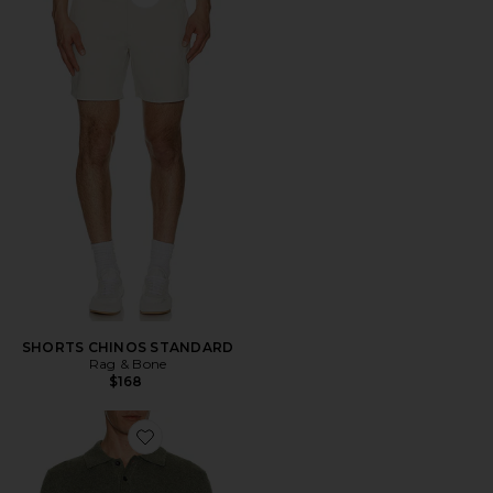
Favorite SHORTS CHINOS STANDARD
SHORTS CHINOS STANDARD
Rag & Bone
$168
Favorite Declan Rugby Polo