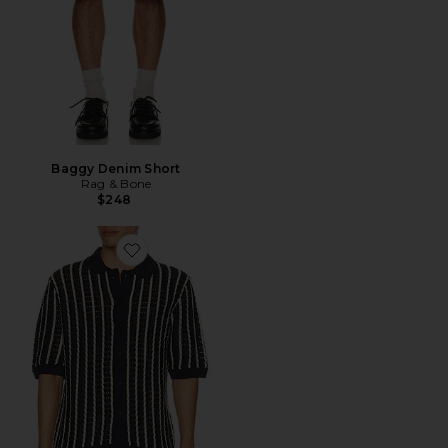
Baggy Denim Short
Rag & Bone
$248
Favorite CAMISA CROCHET DALTON