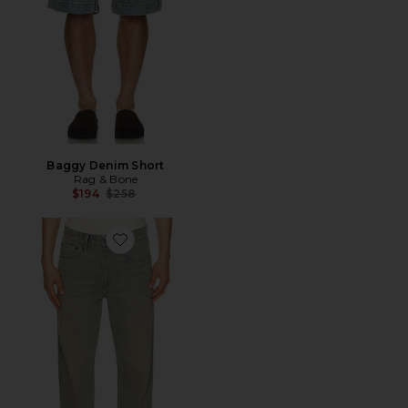
Baggy Denim Short
Rag & Bone
Previous price:
$194
$258
Favorite Fit 4 Authentic Rigid Infuse Jean