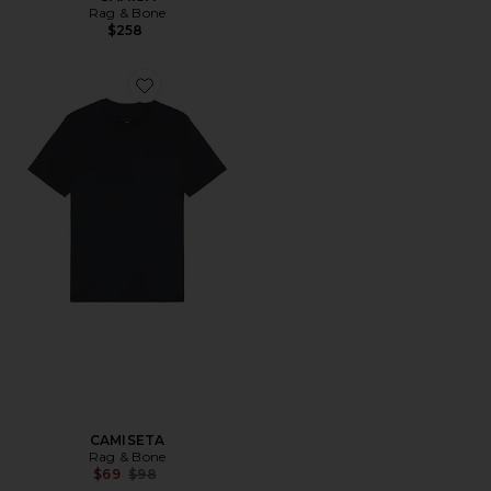
Rag & Bone
$258
Favorite CAMISETA
CAMISETA
Rag & Bone
Previous price:
$69
$98