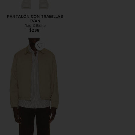
PANTALÓN CON TRABILLAS
EVAN
Rag & Bone
$298
Favorite CHAQUETA