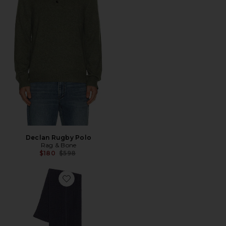
Declan Rugby Polo
Rag & Bone
Previous price:
$180
$598
Favorite PAÑUELO