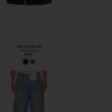
CINTURÓN NA
Rag & Bone
$198
Favorite Baggy Denim Short