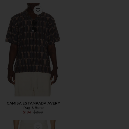
Favorite CAMISA ESTAMPADA AVERY
CAMISA ESTAMPADA AVERY
Rag & Bone
Previous price:
$194
$258