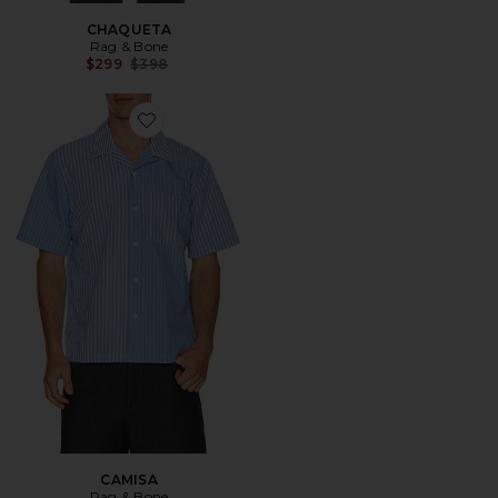
CHAQUETA
Rag & Bone
Previous price:
$299
$398
Favorite CAMISA
CAMISA
Rag & Bone