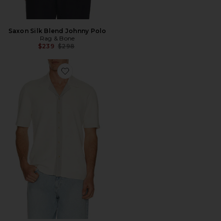
Saxon Silk Blend Johnny Polo
Rag & Bone
Previous price:
$239
$298
Favorite CAMISA