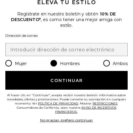
ELEVA TU ESTILO
Regístrate en nuestro boletín y obtén
10% DE
DESCUENTO*
, es como tener una mejor amiga con
estilo.
Dirección de correo
GORRO
Mujer
Hombres
Ambos
Rag & Bone
Previous price:
$35
$98
CONTINUAR
Al hacer clic en "Continuar", acepta recibir nuestro boletín informativo sobre
novedades, ofertas y promociones. Puede cancelar su suscripción en cualquier
Favorite CAMISETA JACOB
momento. Ver
POLÍTICA DE PRIVACIDAD
. Mostrar
RESTRICCIONES
.
Consumidores de California, vean nuestra
AVISO DE INCENTIVOS
FINANCIEROS.
.
No gracias, prefiero continuar