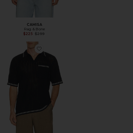
CAMISA
Rag & Bone
Previous price:
$225
$299
Favorite POLO DE GANCHILLO JOHNNY