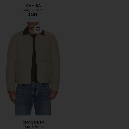
CAMISA
Rag & Bone
$269
Favorite CHAQUETA
CHAQUETA
Rag & Bone