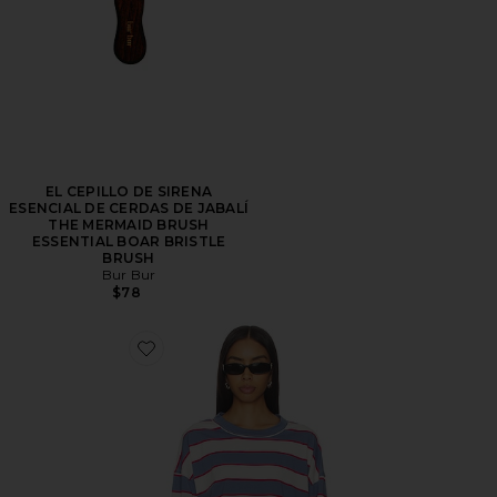
EL CEPILLO DE SIRENA
ESENCIAL DE CERDAS DE JABALÍ
THE MERMAID BRUSH
ESSENTIAL BOAR BRISTLE
BRUSH
Bur Bur
$78
Favorite Horizon Long Sleeve Top