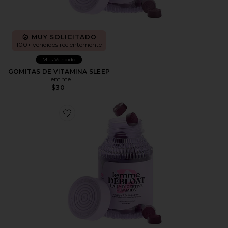
MUY SOLICITADO
100+ vendidos recientemente
Más Vendido
GOMITAS DE VITAMINA SLEEP
Lemme
$30
Favorite GOMITAS DE VITAMINA DEBLOAT