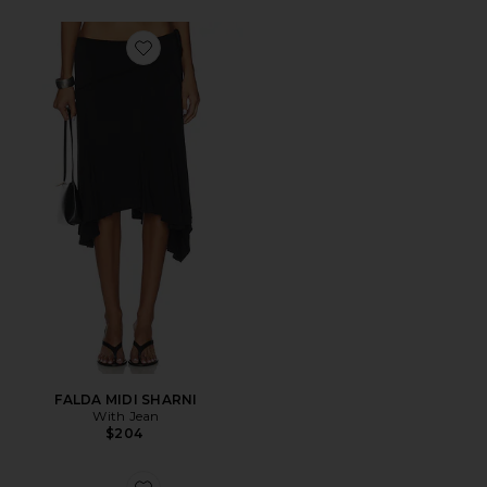
Favorite FALDA MIDI SHARNI
FALDA MIDI SHARNI
With Jean
$204