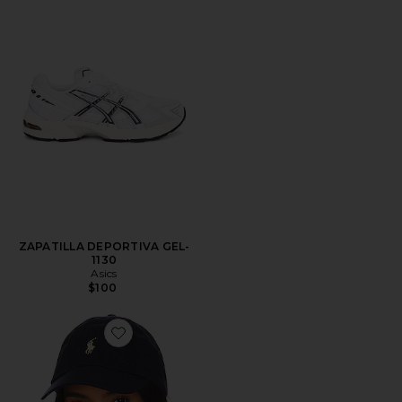
ZAPATILLA DEPORTIVA GEL-
1130
Asics
$100
Favorite SOMBRERO