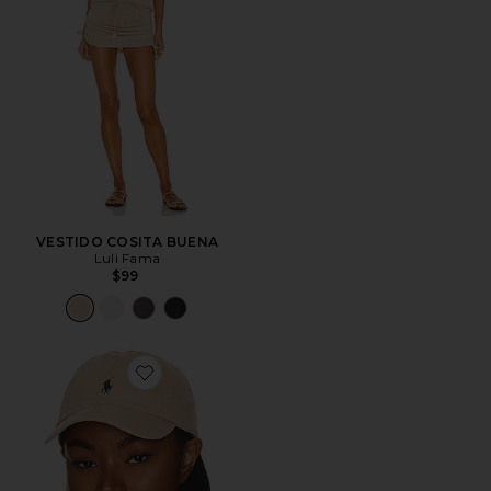
VESTIDO COSITA BUENA
Luli Fama
$99
Favorite SOMBRERO