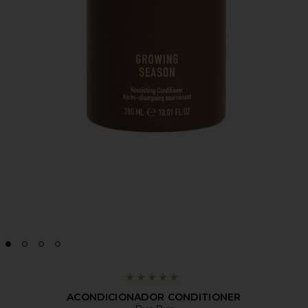
ACONDICIONADOR CONDITIONER