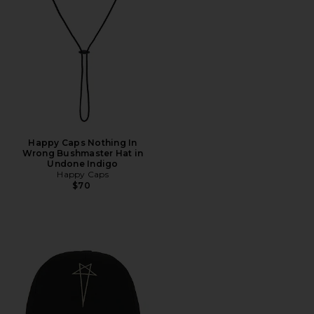
Happy Caps Nothing In
Wrong Bushmaster Hat in
Undone Indigo
Happy Caps
$70