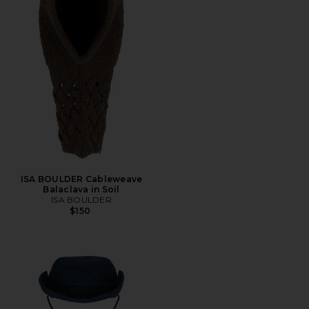
ISA BOULDER Cableweave
Balaclava in Soil
ISA BOULDER
$150