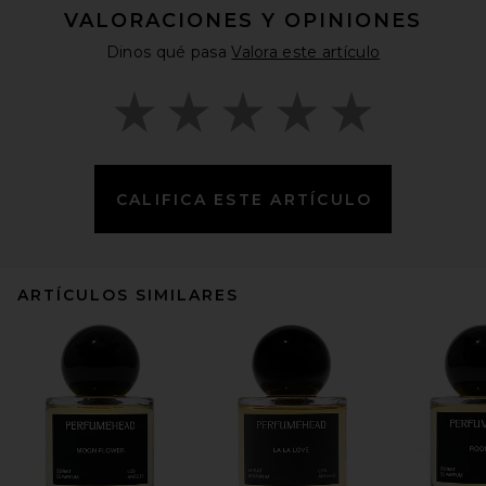
VALORACIONES Y OPINIONES
Dinos qué pasa
Valora este artículo
CALIFICA ESTE ARTÍCULO
ARTÍCULOS SIMILARES