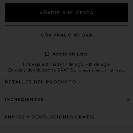
AÑADIR A MI CESTA
CÓMPRALO AHORA
Add to My Lists
Entrega estimada:12 de ago. - 13 de ago.
Envíos y devoluciones GRATIS
si no está abierto ni utilizado
DETALLES DEL PRODUCTO
INGREDIENTES
ENVÍOS Y DEVOLUCIONES GRATIS