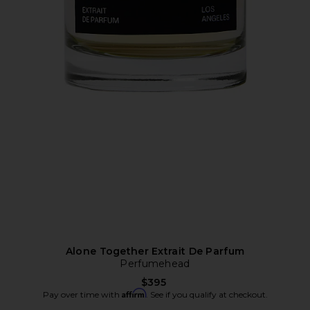
Alone Together Extrait De Parfum
Perfumehead
$395
Affirm
Pay over time with
. See if you qualify at checkout.