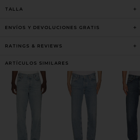
TALLA
ENVÍOS Y DEVOLUCIONES GRATIS
RATINGS & REVIEWS
ARTÍCULOS SIMILARES