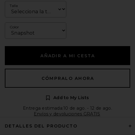
Talla
Color
AÑADIR A MI CESTA
CÓMPRALO AHORA
Add to My Lists
Entrega estimada:10 de ago. - 12 de ago.
Envíos y devoluciones GRATIS
DETALLES DEL PRODUCTO