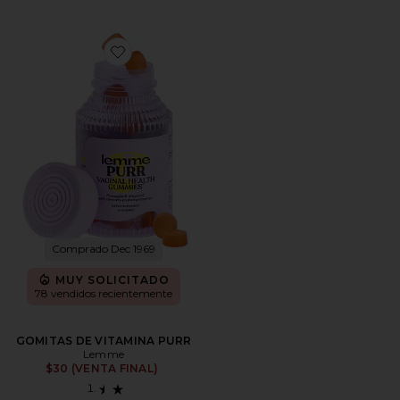
Favorite GOMITAS DE VITAMINA PURR
Comprado Dec 1969
MUY SOLICITADO
78 vendidos recientemente
GOMITAS DE VITAMINA PURR
Lemme
$30 (VENTA FINAL)