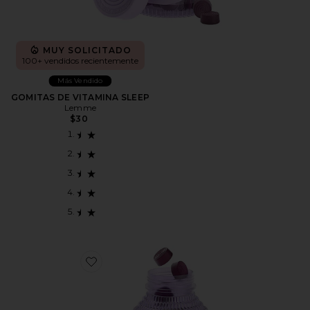
MUY SOLICITADO
100+ vendidos recientemente
Más Vendido
GOMITAS DE VITAMINA SLEEP
Lemme
$30
Favorite GOMITAS DE VITAMINA DEBLOAT