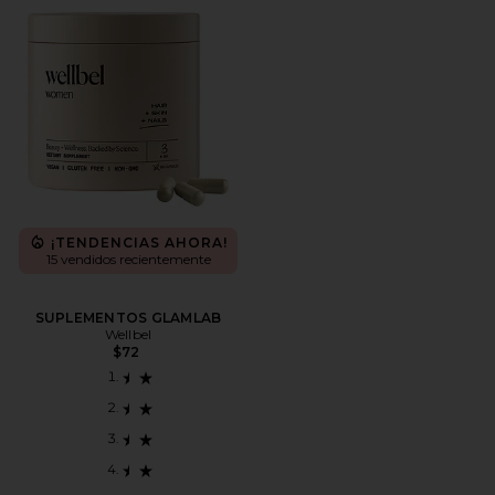
¡TENDENCIAS AHORA!
15 vendidos recientemente
SUPLEMENTOS GLAMLAB
Wellbel
$72