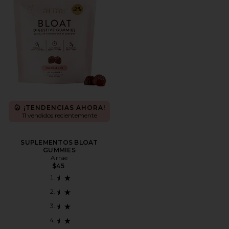
¡TENDENCIAS AHORA!
11 vendidos recientemente
SUPLEMENTOS BLOAT
GUMMIES
Arrae
$45