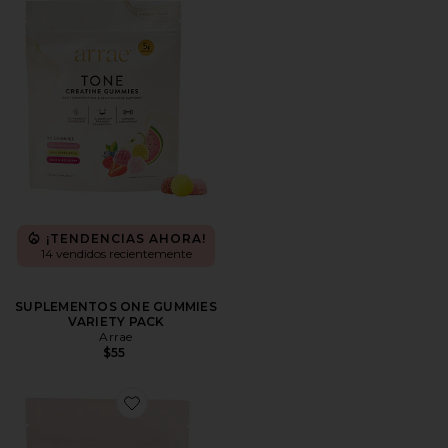
¡TENDENCIAS AHORA!
14 vendidos recientemente
SUPLEMENTOS ONE GUMMIES
VARIETY PACK
Arrae
$55
Favorite SUPLEMENTOS BLOAT GUMMIES