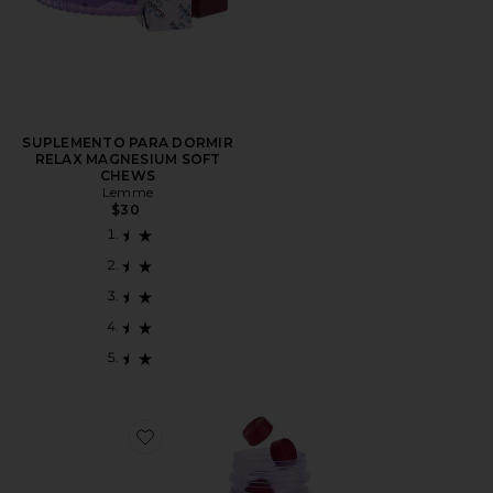
SUPLEMENTO PARA DORMIR
RELAX MAGNESIUM SOFT
CHEWS
Lemme
$30
Favorite SUPLEMENTOS