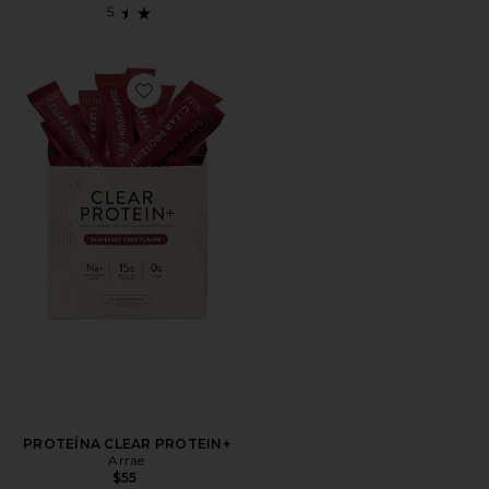
Favorite PROTEÍNA CLEAR PROTEIN+
PROTEÍNA CLEAR PROTEIN+
Arrae
$55