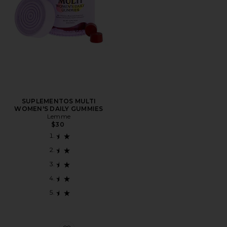
SUPLEMENTOS MULTI
WOMEN'S DAILY GUMMIES
Lemme
$30