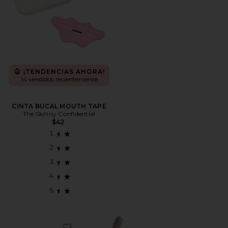
¡TENDENCIAS AHORA!
14 vendidos recientemente
CINTA BUCAL MOUTH TAPE
The Skinny Confidential
$42