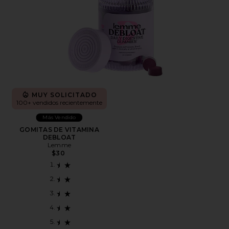
MUY SOLICITADO
100+ vendidos recientemente
Más Vendido
GOMITAS DE VITAMINA
DEBLOAT
Lemme
$30