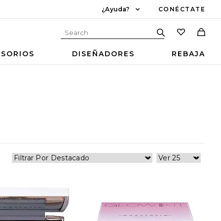
¿Ayuda?
CONÉCTATE
ESORIOS
DISEÑADORES
REBAJA