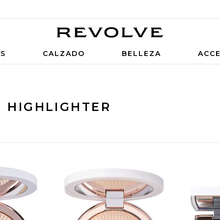
OS
CALZADO
BELLEZA
ACC
S HIGHLIGHTER