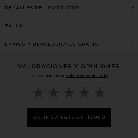
DETALLES DEL PRODUCTO
TALLA
ENVÍOS Y DEVOLUCIONES GRATIS
VALORACIONES Y OPINIONES
Dinos qué pasa
Valora este artículo
CALIFICA ESTE ARTÍCULO