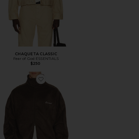
CHAQUETA CLASSIC
Fear of God ESSENTIALS
$250
Favorite CHAQUETA DEPORTIVA SIGNTATURE