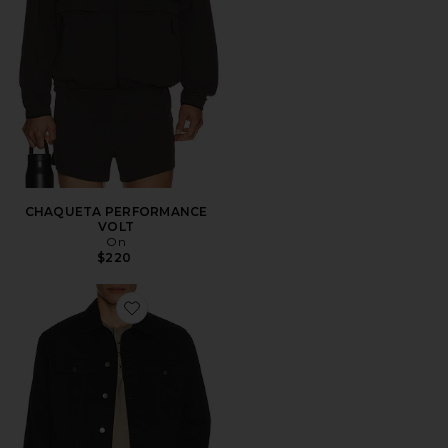
CHAQUETA PERFORMANCE
VOLT
On
$220
Favorite CHAQUETA CLASSIC