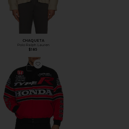
CHAQUETA
Polo Ralph Lauren
$185
Favorite CHAQUETA