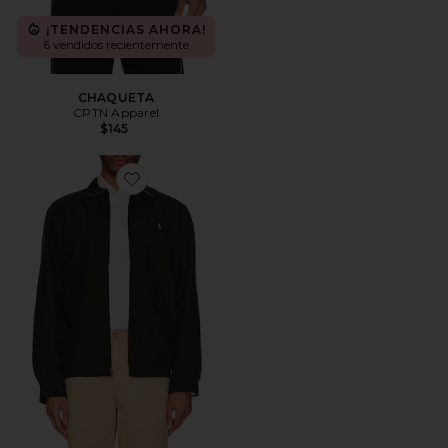
¡TENDENCIAS AHORA!
6 vendidos recientemente
CHAQUETA
CPTN Apparel
$145
Favorite CHAQUETA