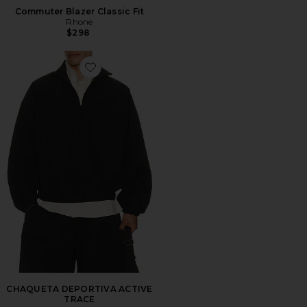
Commuter Blazer Classic Fit
Rhone
$298
Favorite CHAQUETA DEPORTIVA ACTIVE TRACE
CHAQUETA DEPORTIVA ACTIVE
TRACE