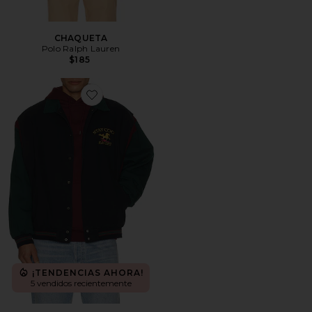
CHAQUETA
Polo Ralph Lauren
$185
Favorite CHAQUETA
¡TENDENCIAS AHORA!
5 vendidos recientemente