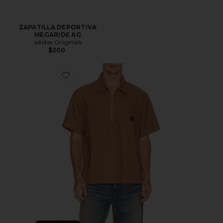
ZAPATILLA DEPORTIVA
MEGARIDE AG
adidas Originals
$200
Favorite CAMISA