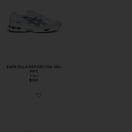
ZAPATILLA DEPORTIVA GEL-
NYC
Asics
$150
Favorite ZAPATILLA DEPORTIVA GEL-NYC 2055