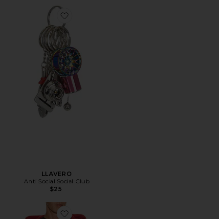
Favorite LLAVERO
LLAVERO
Anti Social Social Club
$25