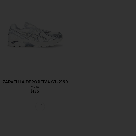
ZAPATILLA DEPORTIVA GT-2160
Asics
$135
Favorite ZAPATILLA DEPORTIVA GEL-NYC