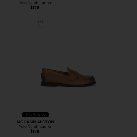
Polo Ralph Lauren
$128
Favorite MOCASÍN ALSTON
Más Vendido
MOCASÍN ALSTON
Polo Ralph Lauren
$178