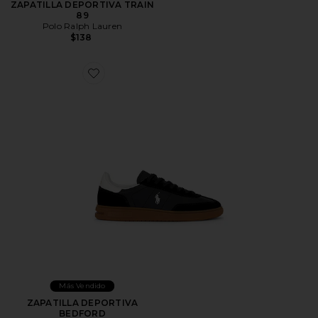
ZAPATILLA DEPORTIVA TRAIN
89
Polo Ralph Lauren
$138
Favorite ZAPATILLA DEPORTIVA BEDFORD
Más Vendido
ZAPATILLA DEPORTIVA
BEDFORD