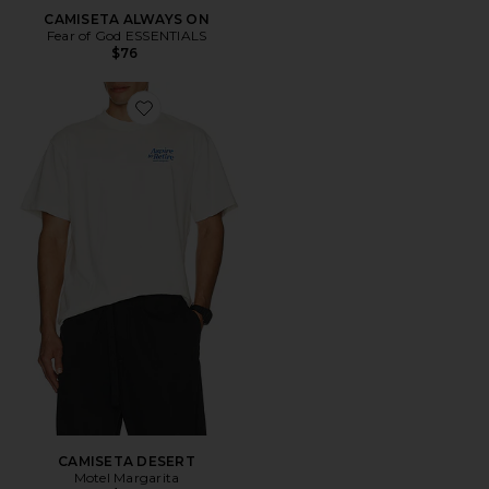
CAMISETA ALWAYS ON
Fear of God ESSENTIALS
$76
Favorite CAMISETA DESERT
CAMISETA DESERT
Motel Margarita