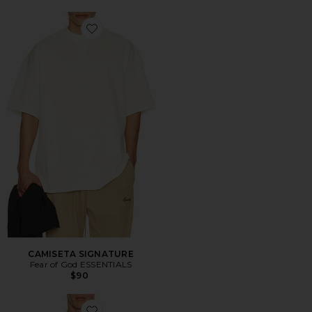
Favorite CAMISETA SIGNATURE
CAMISETA SIGNATURE
Fear of God ESSENTIALS
$90