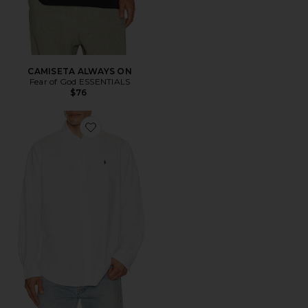
CAMISETA ALWAYS ON
Fear of God ESSENTIALS
$76
Favorite CAMISA