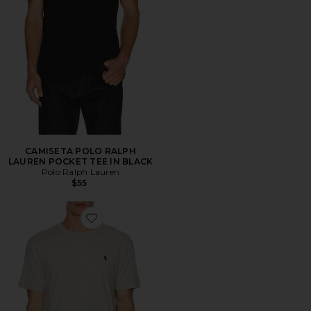
CAMISETA POLO RALPH
LAUREN POCKET TEE IN BLACK
Polo Ralph Lauren
$55
Favorite CAMISETA