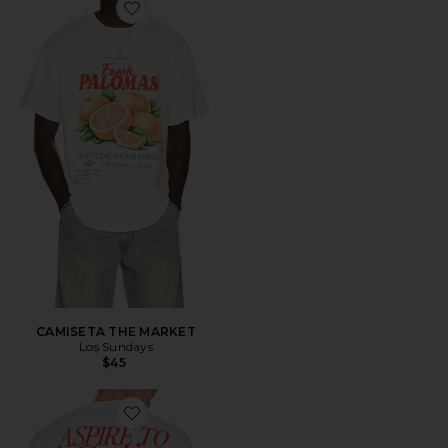
Favorite CAMISETA THE MARKET
CAMISETA THE MARKET
Los Sundays
$45
Favorite CAMISETA